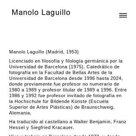
Manolo Laguillo (Madrid, 1953)
Licenciado en filosofía y filología germánica por la
Universidad de Barcelona (1975). Catedrático de
fotografía en la Facultad de Bellas Artes de la
Universidad de Barcelona desde 1996 hasta 2024,
donde previamente fue profesor no numerario de
1980 a 1989 y profesor titular de 1989 a 1996. Entre
1986 y 1992 fue profesor invitado de fotografía en
la Hochschule für Bildende Künste (Escuela
Superior de Artes Plásticas) de Braunschweig,
Alemania.
Ha traducido al castellano a Walter Benjamin, Franz
Hessel y Siegfried Kracauer.