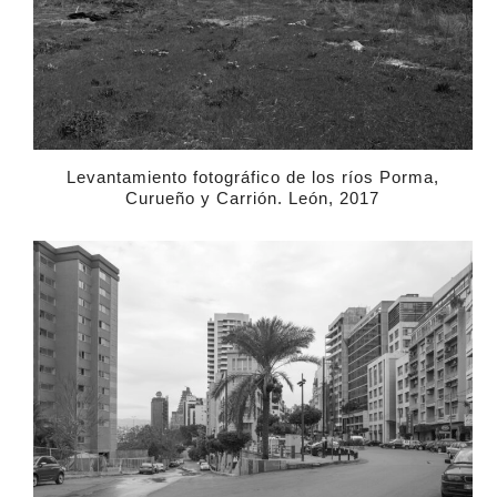
Levantamiento fotográfico de los ríos Porma,
Curueño y Carrión. León, 2017