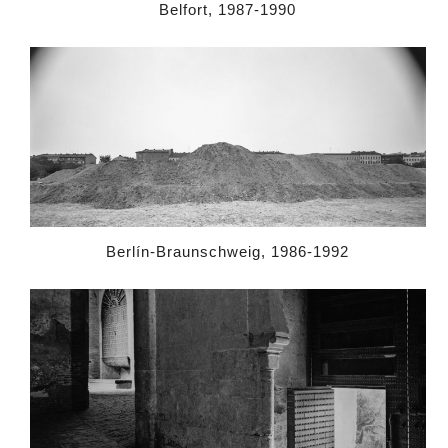
Belfort, 1987-1990
Berlín-Braunschweig, 1986-1992