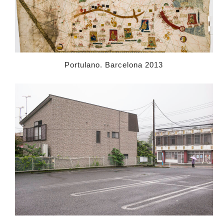
Portulano. Barcelona 2013