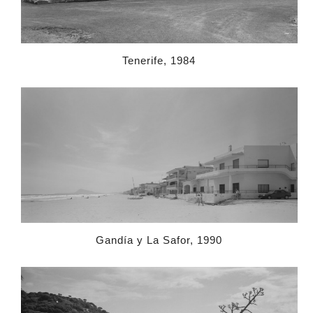
Tenerife, 1984
Gandía y La Safor, 1990