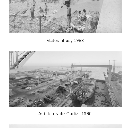
Matosinhos, 1988
Astilleros de Cádiz, 1990