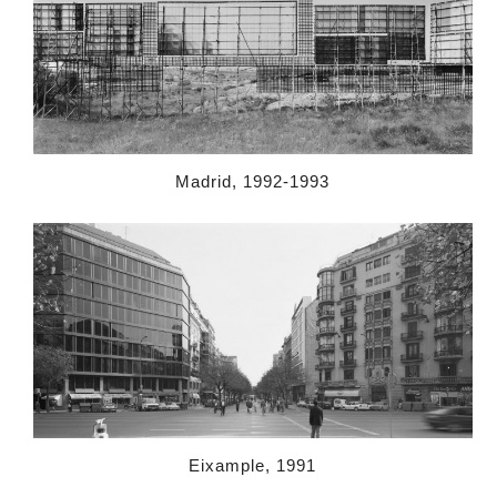
Madrid, 1992-1993
Eixample, 1991